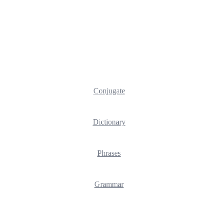
Conjugate
Dictionary
Phrases
Grammar