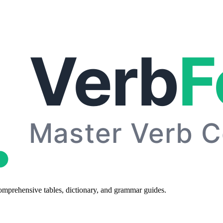
omprehensive tables, dictionary, and grammar guides.