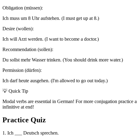
Obligation (müssen):
Ich muss um 8 Uhr aufstehen. (I must get up at 8.)
Desire (wollen):
Ich will Arzt werden. (I want to become a doctor.)
Recommendation (sollen):
Du sollst mehr Wasser trinken. (You should drink more water.)
Permission (dürfen):
Ich darf heute ausgehen. (I'm allowed to go out today.)
💡 Quick Tip
Modal verbs are essential in German! For more conjugation practice 
infinitive at end!
Practice Quiz
1. Ich ___ Deutsch sprechen.