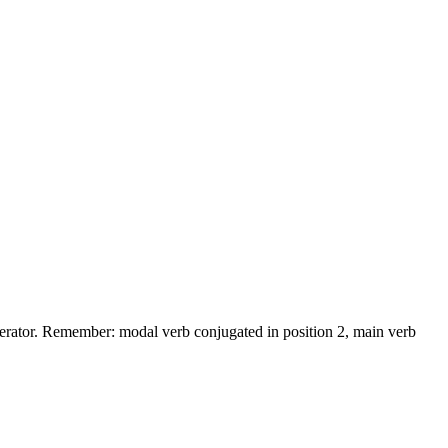
ator. Remember: modal verb conjugated in position 2, main verb